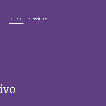
Inicio
Secciones
ivo